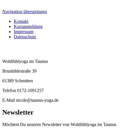
Navigation überspringen
Kontakt
Kursanmeldung
Impressum
Datenschutz
Wohlfühlyoga im Taunus
Brunhildestraße 39
61389 Schmitten
Telefon 0172-1091257
E-Mail nicole@taunus-yoga.de
Newsletter
Möchtest Du unseren Newsletter von Wohlfühlyoga im Taunus