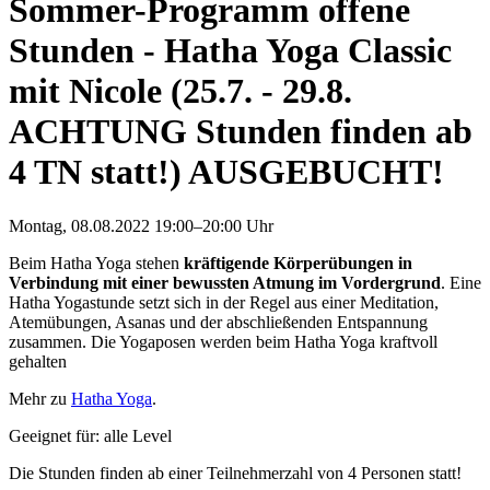
Sommer-Programm offene
Stunden - Hatha Yoga Classic
mit Nicole (25.7. - 29.8.
ACHTUNG Stunden finden ab
4 TN statt!) AUSGEBUCHT!
Montag,
08.08.2022 19:00–20:00 Uhr
Beim Hatha Yoga stehen
kräftigende Körperübungen in
Verbindung mit einer bewussten Atmung im Vordergrund
. Eine
Hatha Yogastunde setzt sich in der Regel aus einer Meditation,
Atemübungen, Asanas und der abschließenden Entspannung
zusammen. Die Yogaposen werden beim Hatha Yoga kraftvoll
gehalten
Mehr zu
Hatha Yoga
.
Geeignet für: alle Level
Die Stunden finden ab einer Teilnehmerzahl von 4 Personen statt!