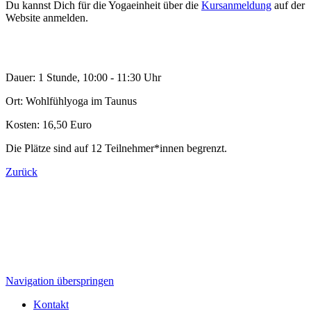
Du kannst Dich für die Yogaeinheit über die
Kursanmeldung
auf der
Website anmelden.
Dauer: 1 Stunde, 10:00 - 11:30 Uhr
Ort: Wohlfühlyoga im Taunus
Kosten: 16,50 Euro
Die Plätze sind auf 12 Teilnehmer*innen begrenzt.
Zurück
Navigation überspringen
Kontakt