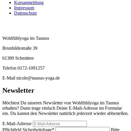
Kursanmeldung
Impressum
Datenschutz
Wohlfühlyoga im Taunus
Brunhildestraße 39
61389 Schmitten
Telefon 0172-1091257
E-Mail nicole@taunus-yoga.de
Newsletter
Möchtest Du unseren Newsletter von Wohlfühlyoga im Taunus
erhalten? Dann trage einfach Deine E-Mail-Adresse im Formular
ein. Du kannst den Newsletter natürlich jederzeit wieder abbestellen.
E-Mail-Adresse
Pflichtfeld
Sicherheitsfrage
*
Bitte