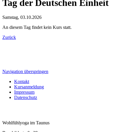
Tag der Deutschen Einheit
Samstag,
03.10.2026
An diesem Tag findet kein Kurs statt.
Zurück
Navigation überspringen
Kontakt
Kursanmeldung
Impressum
Datenschutz
Wohlfühlyoga im Taunus