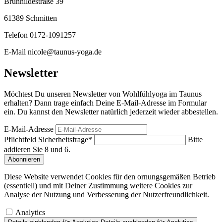
Brunhildestraße 39
61389 Schmitten
Telefon 0172-1091257
E-Mail nicole@taunus-yoga.de
Newsletter
Möchtest Du unseren Newsletter von Wohlfühlyoga im Taunus
erhalten? Dann trage einfach Deine E-Mail-Adresse im Formular
ein. Du kannst den Newsletter natürlich jederzeit wieder abbestellen.
E-Mail-Adresse
Pflichtfeld
Sicherheitsfrage
*
Bitte
addieren Sie 8 und 6.
Abonnieren
Diese Website verwendet Cookies für den ornungsgemäßen Betrieb
(essentiell) und mit Deiner Zustimmung weitere Cookies zur
Analyse der Nutzung und Verbesserung der Nutzerfreundlichkeit.
Analytics