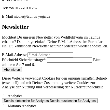
Telefon 0172-1091257
E-Mail nicole@taunus-yoga.de
Newsletter
Möchtest Du unseren Newsletter von Wohlfühlyoga im Taunus
erhalten? Dann trage einfach Deine E-Mail-Adresse im Formular
ein. Du kannst den Newsletter natürlich jederzeit wieder abbestellen.
E-Mail-Adresse
Pflichtfeld
Sicherheitsfrage
*
Bitte
addieren Sie 7 und 6.
Abonnieren
Diese Website verwendet Cookies für den ornungsgemäßen Betrieb
(essentiell) und mit Deiner Zustimmung weitere Cookies zur
Analyse der Nutzung und Verbesserung der Nutzerfreundlichkeit.
Analytics
Details einblenden
für Analytics
Details ausblenden
für Analytics
Matomo Analytics