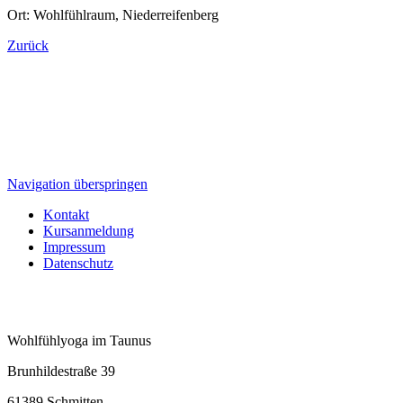
Ort: Wohlfühlraum, Niederreifenberg
Zurück
Navigation überspringen
Kontakt
Kursanmeldung
Impressum
Datenschutz
Wohlfühlyoga im Taunus
Brunhildestraße 39
61389 Schmitten