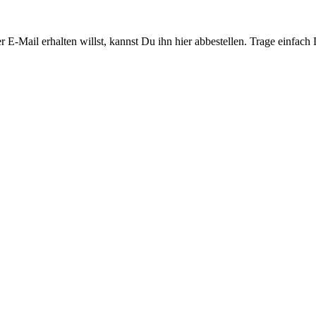
Mail erhalten willst, kannst Du ihn hier abbestellen. Trage einfach 