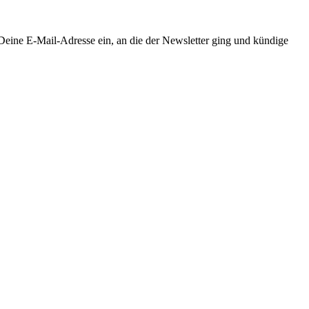
Deine E-Mail-Adresse ein, an die der Newsletter ging und kündige